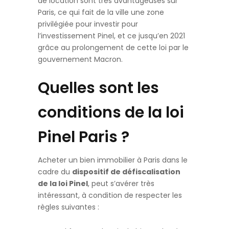
de location sont très avantageuses sur
Paris, ce qui fait de la ville une zone
privilégiée pour investir pour
l’investissement Pinel, et ce jusqu’en 2021
grâce au prolongement de cette loi par le
gouvernement Macron.
Quelles sont les
conditions de la loi
Pinel Paris ?
Acheter un bien immobilier à Paris dans le
cadre du
d
ispositif de défiscalisation
de la loi Pinel
, peut s’avérer très
intéressant, à condition de respecter les
règles suivantes :