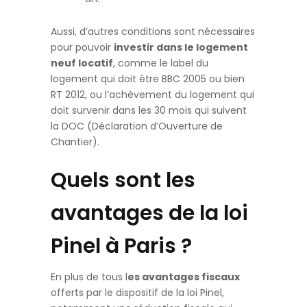
Aussi, d’autres conditions sont nécessaires
pour pouvoir
investir dans le logement
neuf locatif
, comme le label du
logement qui doit être BBC 2005 ou bien
RT 2012, ou l’achèvement du logement qui
doit survenir dans les 30 mois qui suivent
la DOC (Déclaration d’Ouverture de
Chantier).
Quels sont les
avantages de la loi
Pinel à Paris ?
En plus de tous l
es avantages fiscaux
offerts par le dispositif de la loi Pinel,