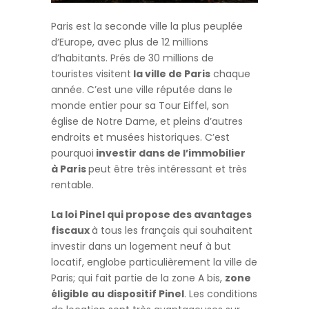
Paris est la seconde ville la plus peuplée
d’Europe, avec plus de 12 millions
d’habitants. Prés de 30 millions de
touristes visitent
la ville de Paris
chaque
année. C’est une ville réputée dans le
monde entier pour sa Tour Eiffel, son
église de Notre Dame, et pleins d’autres
endroits et musées historiques. C’est
pourquoi
investir dans de l’immobilier
à
Paris
peut être très intéressant et très
rentable.
La loi Pinel qui propose des avantages
fiscaux
à tous les français qui souhaitent
investir dans un logement neuf à but
locatif, englobe particulièrement la ville de
Paris; qui fait partie de la zone A bis,
zone
éligible au dispositif Pinel
. Les conditions