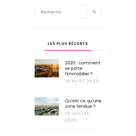
LES PLUS RÉCENTS
2020 : comment
se porte
l’immobilier ?
16 AOÛT 2020
Qu’est ce qu’une
zone tendue ?
16 JUILLET
2020